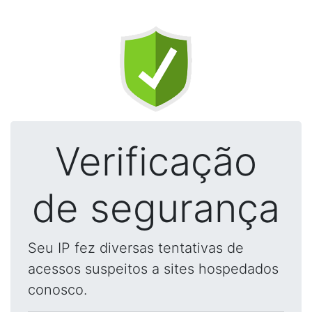
Verificação
de segurança
Seu IP fez diversas tentativas de
acessos suspeitos a sites hospedados
conosco.