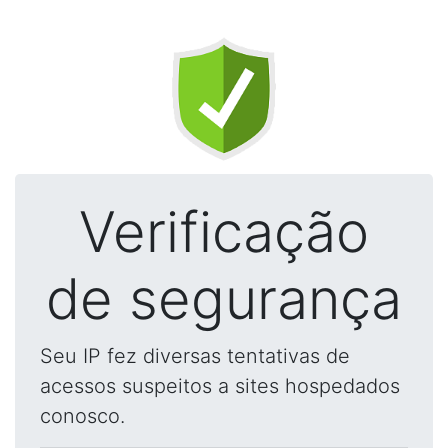
Verificação
de segurança
Seu IP fez diversas tentativas de
acessos suspeitos a sites hospedados
conosco.