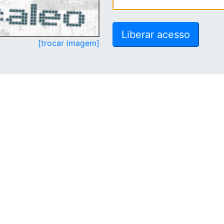
[trocar imagem]