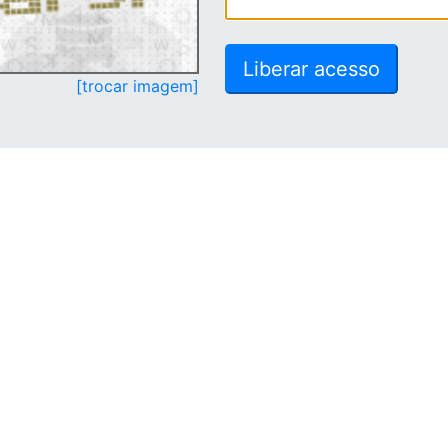
[trocar imagem]