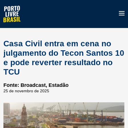
Casa Civil entra em cena no
julgamento do Tecon Santos 10
e pode reverter resultado no
TCU
Fonte: Broadcast, Estadão
25 de novembro de 2025