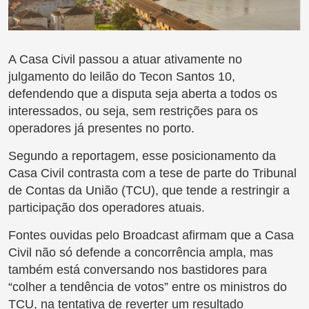
A Casa Civil passou a atuar ativamente no
julgamento do leilão do Tecon Santos 10,
defendendo que a disputa seja aberta a todos os
interessados, ou seja, sem restrições para os
operadores já presentes no porto.
Segundo a reportagem, esse posicionamento da
Casa Civil contrasta com a tese de parte do Tribunal
de Contas da União (TCU), que tende a restringir a
participação dos operadores atuais.
Fontes ouvidas pelo Broadcast afirmam que a Casa
Civil não só defende a concorrência ampla, mas
também está conversando nos bastidores para
“colher a tendência de votos” entre os ministros do
TCU, na tentativa de reverter um resultado