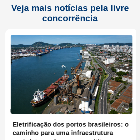
Veja mais notícias pela livre
concorrência
Eletrificação dos portos brasileiros: o
caminho para uma infraestrutura