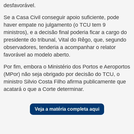
desfavorável.
Se a Casa Civil conseguir apoio suficiente, pode
haver empate no julgamento (o TCU tem 9
ministros), e a decisão final poderia ficar a cargo do
presidente do tribunal, Vital do Rêgo, que, segundo
observadores, tenderia a acompanhar o relator
favorável ao modelo aberto.
Por fim, embora o Ministério dos Portos e Aeroportos
(MPor) não seja obrigado por decisão do TCU, o
ministro Silvio Costa Filho afirma publicamente que
acatará o que a Corte determinar.
Veja a matéria completa aqui