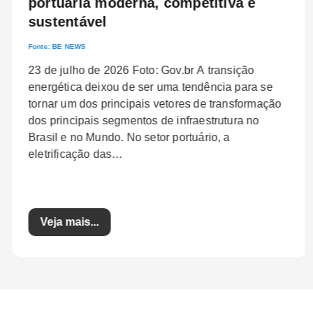
portuária moderna, competitiva e
sustentável
Fonte:
BE NEWS
23 de julho de 2026 Foto: Gov.br A transição
energética deixou de ser uma tendência para se
tornar um dos principais vetores de transformação
dos principais segmentos de infraestrutura no
Brasil e no Mundo. No setor portuário, a
eletrificação das…
Veja mais...