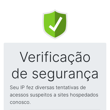
Verificação
de segurança
Seu IP fez diversas tentativas de
acessos suspeitos a sites hospedados
conosco.