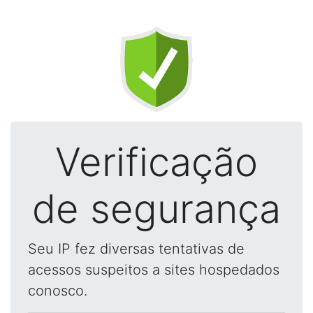
Verificação
de segurança
Seu IP fez diversas tentativas de
acessos suspeitos a sites hospedados
conosco.