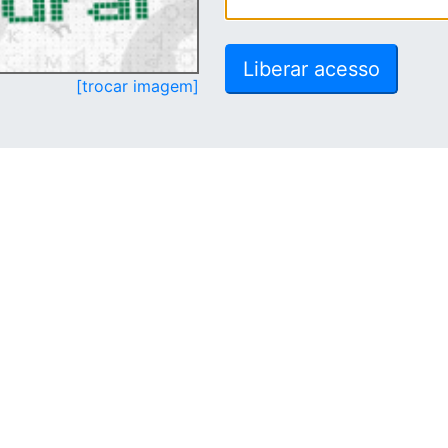
[trocar imagem]