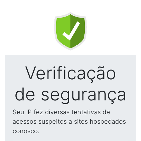
Verificação
de segurança
Seu IP fez diversas tentativas de
acessos suspeitos a sites hospedados
conosco.