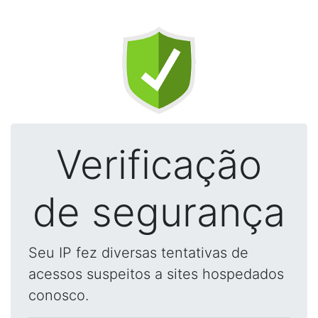
Verificação
de segurança
Seu IP fez diversas tentativas de
acessos suspeitos a sites hospedados
conosco.