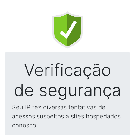
Verificação
de segurança
Seu IP fez diversas tentativas de
acessos suspeitos a sites hospedados
conosco.