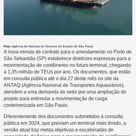
Foto:
Agência de Notícias do Governo do Estado de São Paulo
A nova minuta de contrato para o arrendamento no Porto de
São Sebastião (SP) estabelece diretrizes expressas para a
movimentação de contêineres no futuro terminal, chegando
a 1,35 milhão de TEUs por ano. Os documentos, que estão
em consulta pública até o dia 27 deste mês no site da
ANTAQ (Agência Nacional de Transportes Aquaviários),
atendem a uma demanda do setor por uma ampliação do
projeto para estimular a movimentação de carga
conteinerizada em São Paulo.
Diferentemente dos documentos submetidos à consulta
pública em 2024, que previam um terminal mais tímido, a
versão atual traz metas objetivas e escalonadas de