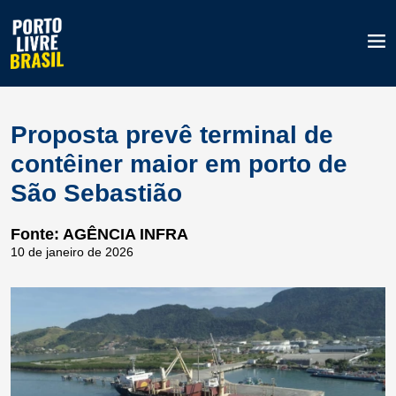
Proposta prevê terminal de
contêiner maior em porto de
São Sebastião
Fonte: AGÊNCIA INFRA
10 de janeiro de 2026