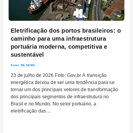
Eletrificação dos portos brasileiros: o
caminho para uma infraestrutura
portuária moderna, competitiva e
sustentável
Fonte:
BE NEWS
23 de julho de 2026 Foto: Gov.br A transição
energética deixou de ser uma tendência para se
tornar um dos principais vetores de transformação
dos principais segmentos de infraestrutura no
Brasil e no Mundo. No setor portuário, a
eletrificação das…