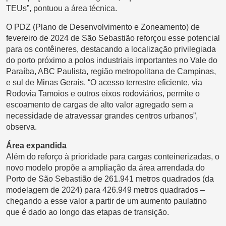
TEUs”, pontuou a área técnica.
O PDZ (Plano de Desenvolvimento e Zoneamento) de
fevereiro de 2024 de São Sebastião reforçou esse potencial
para os contêineres, destacando a localização privilegiada
do porto próximo a polos industriais importantes no Vale do
Paraíba, ABC Paulista, região metropolitana de Campinas,
e sul de Minas Gerais. “O acesso terrestre eficiente, via
Rodovia Tamoios e outros eixos rodoviários, permite o
escoamento de cargas de alto valor agregado sem a
necessidade de atravessar grandes centros urbanos”,
observa.
Área expandida
Além do reforço à prioridade para cargas conteinerizadas, o
novo modelo propõe a ampliação da área arrendada do
Porto de São Sebastião de 261.941 metros quadrados (da
modelagem de 2024) para 426.949 metros quadrados –
chegando a esse valor a partir de um aumento paulatino
que é dado ao longo das etapas de transição.