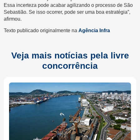
Essa incerteza pode acabar agilizando o processo de São
Sebastião. Se isso ocorrer, pode ser uma boa estratégia”,
afirmou.
Texto publicado originalmente na
Agência Infra
Veja mais notícias pela livre
concorrência