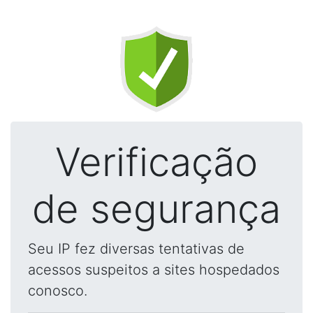
Verificação
de segurança
Seu IP fez diversas tentativas de
acessos suspeitos a sites hospedados
conosco.